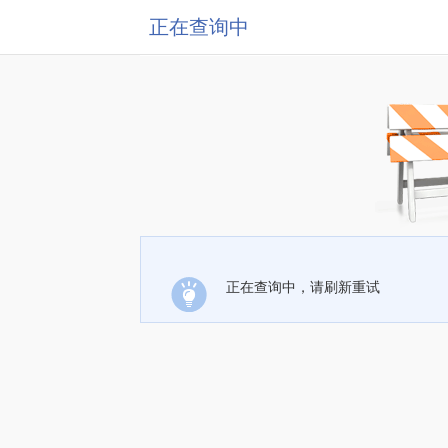
正在查询中
正在查询中，请刷新重试